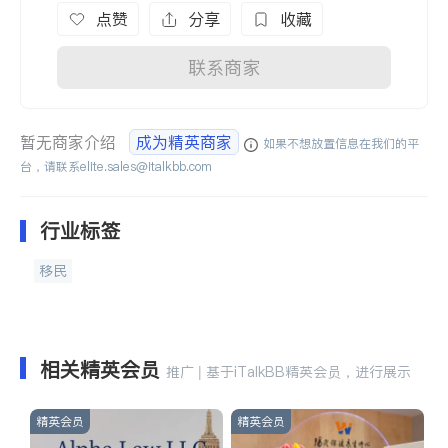
点赞
分享
收藏
联系商家
暂无商家介绍
成为精英商家
如果不想放置信息在我们的平
台，请联系
elite.sales@italkbb.com
行业标签
移民
相关精英会员
推广 | 基于iTalkBB精英会员，进行展示
精英会员
精英会员