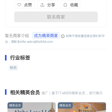
点赞
分享
收藏
联系商家
暂无商家介绍
成为精英商家
如果不想放置信息在我们的平
台，请联系
elite.sales@italkbb.com
行业标签
移民
相关精英会员
推广 | 基于iTalkBB精英会员，进行展示
精英会员
精英会员