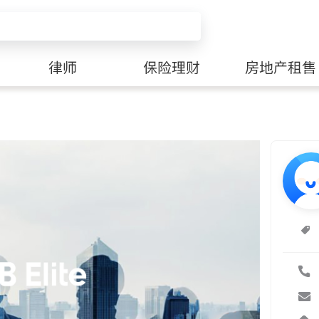
律师
保险理财
房地产租售