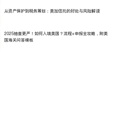
从资产保护到税务筹划：美加信托的好处与风险解读
2025抽查更严！如何入境美国？流程+申报全攻略，附美
国海关问答模板