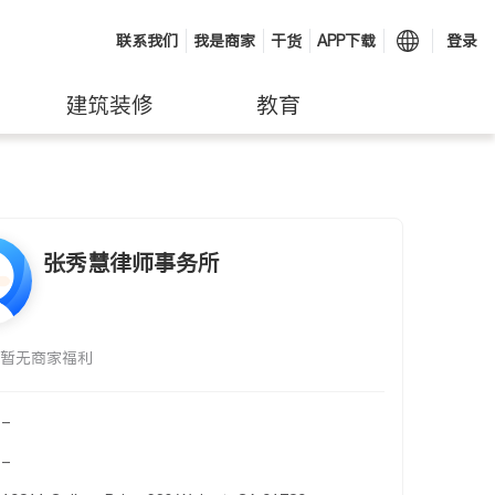
联系我们
我是商家
干货
APP下载
登录
建筑装修
教育
张秀慧律师事务所
暂无商家福利
-
-