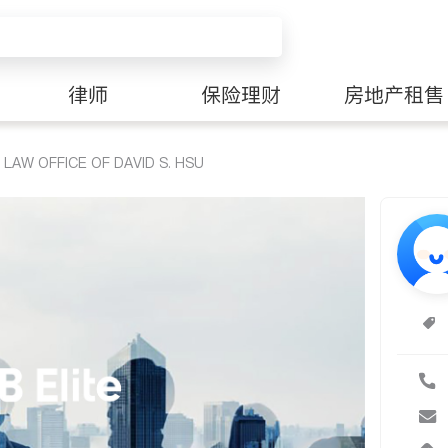
律师
保险理财
房地产租售
 OFFICE OF DAVID S. HSU