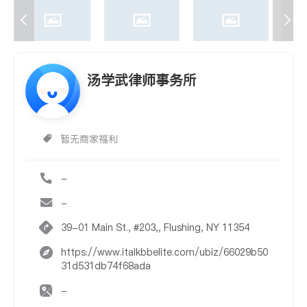
汤学武律师事务所
暂无商家福利
-
-
39-01 Main St., #203,, Flushing, NY 11354
https://www.italkbbelite.com/ubiz/66029b50
31d531db74f68ada
-