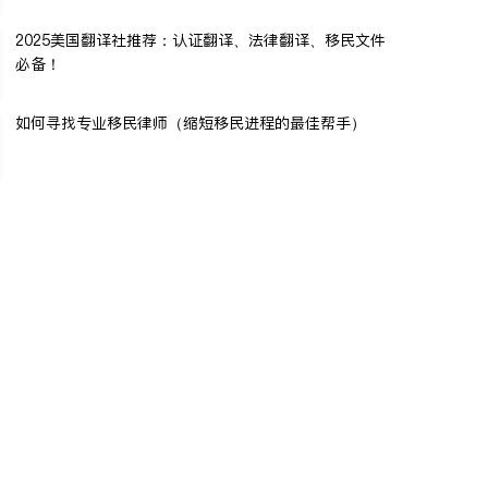
2025美国翻译社推荐：认证翻译、法律翻译、移民文件
必备！
如何寻找专业移民律师（缩短移民进程的最佳帮手）