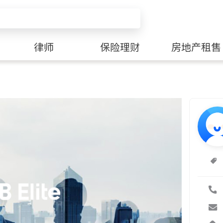
律师
保险理财
房地产租售