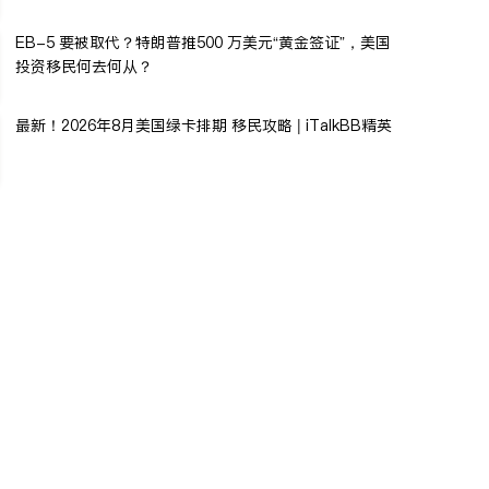
EB-5 要被取代？特朗普推500 万美元“黄金签证”，美国
投资移民何去何从？
最新！2026年8月美国绿卡排期 移民攻略 | iTalkBB精英