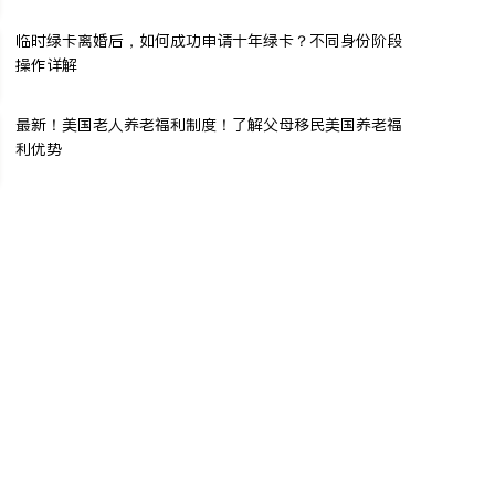
临时绿卡离婚后，如何成功申请十年绿卡？不同身份阶段
操作详解
最新！美国老人养老福利制度！了解父母移民美国养老福
利优势