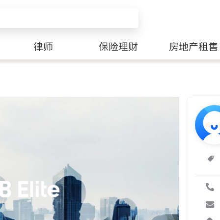
律师
保险理财
房地产租售