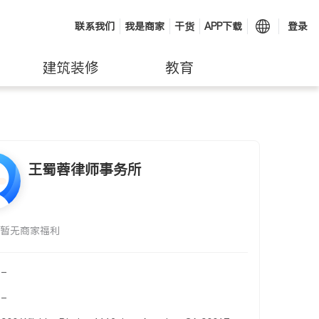
联系我们
我是商家
干货
APP下载
登录
建筑装修
教育
王蜀蓉律师事务所
暂无商家福利
-
-