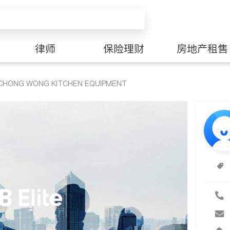
律师
保险理财
房地产租售
ONG WONG KITCHEN EQUIPMENT