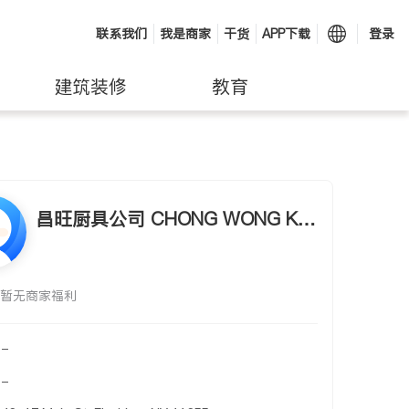
联系我们
我是商家
干货
APP下载
登录
建筑装修
教育
昌旺厨具公司 CHONG WONG KIT
CHEN EQUIPMENT
暂无商家福利
-
-