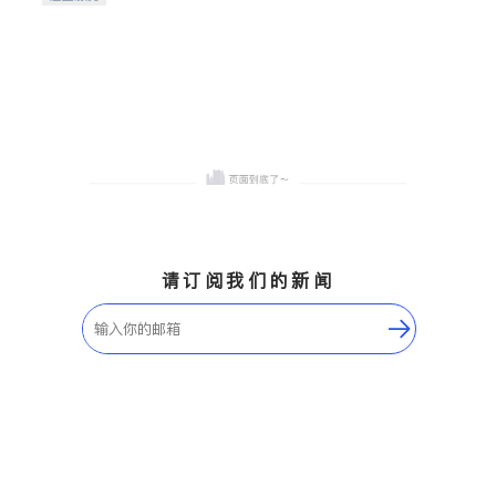
希望的社区。
请订阅我们的新闻