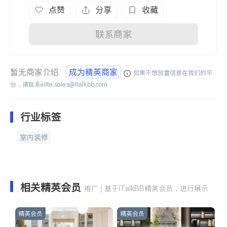
点赞
分享
收藏
联系商家
暂无商家介绍
成为精英商家
如果不想放置信息在我们的平
台，请联系
elite.sales@italkbb.com
行业标签
室内装修
相关精英会员
推广 | 基于iTalkBB精英会员，进行展示
精英会员
精英会员