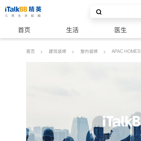
首页
生活
医生
养老
非盈利组织
首页
建筑装修
室内装修
APAC HOMES