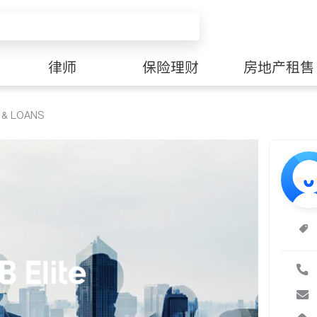
律师
保险理财
房地产租售
 & LOANS