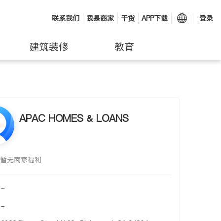
联系我们
我是商家
干货
APP下载
登录
建筑装修
教育
APAC HOMES & LOANS
暂无商家福利
-
-