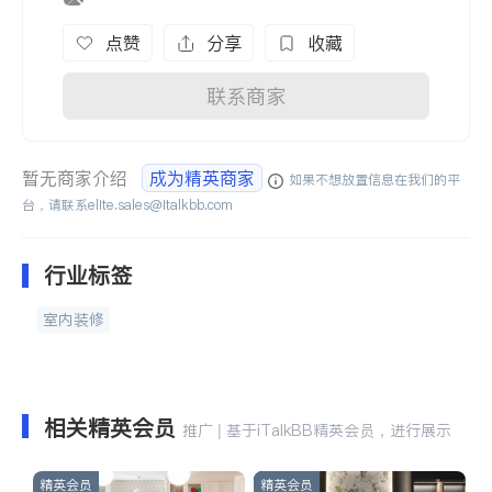
点赞
分享
收藏
联系商家
暂无商家介绍
成为精英商家
如果不想放置信息在我们的平
台，请联系
elite.sales@italkbb.com
行业标签
室内装修
相关精英会员
推广 | 基于iTalkBB精英会员，进行展示
精英会员
精英会员