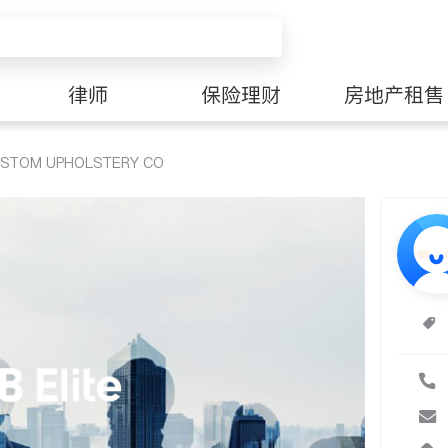
律师
保险理财
房地产租售
USTOM UPHOLSTERY CO