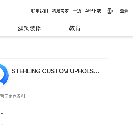
联系我们
我是商家
干货
APP下载
登录
建筑装修
教育
STERLING CUSTOM UPHOLSTE
RY CO
暂无商家福利
-
-