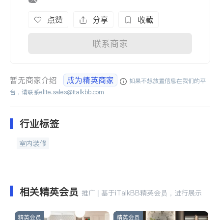
点赞
分享
收藏
联系商家
暂无商家介绍
成为精英商家
如果不想放置信息在我们的平
台，请联系
elite.sales@italkbb.com
行业标签
室内装修
相关精英会员
推广 | 基于iTalkBB精英会员，进行展示
精英会员
精英会员