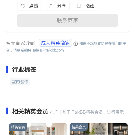
点赞
分享
收藏
联系商家
暂无商家介绍
成为精英商家
如果不想放置信息在我们的平
台，请联系
elite.sales@italkbb.com
行业标签
室内装修
相关精英会员
推广 | 基于iTalkBB精英会员，进行展示
精英会员
精英会员