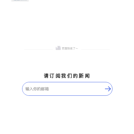
希望的社区。
请订阅我们的新闻