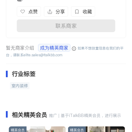
点赞
分享
收藏
联系商家
暂无商家介绍
成为精英商家
如果不想放置信息在我们的平
台，请联系
elite.sales@italkbb.com
行业标签
室内装修
相关精英会员
推广 | 基于iTalkBB精英会员，进行展示
精英会员
精英会员