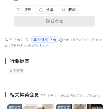
点赞
分享
收藏
联系商家
暂无商家介绍
成为精英商家
如果不想放置信息在我们的平
台，请联系
elite.sales@italkbb.com
行业标签
室内装修
相关精英会员
推广 | 基于iTalkBB精英会员，进行展示
精英会员
精英会员