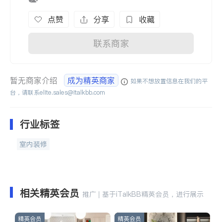
点赞
分享
收藏
联系商家
暂无商家介绍
成为精英商家
如果不想放置信息在我们的平
台，请联系
elite.sales@italkbb.com
行业标签
室内装修
相关精英会员
推广 | 基于iTalkBB精英会员，进行展示
精英会员
精英会员