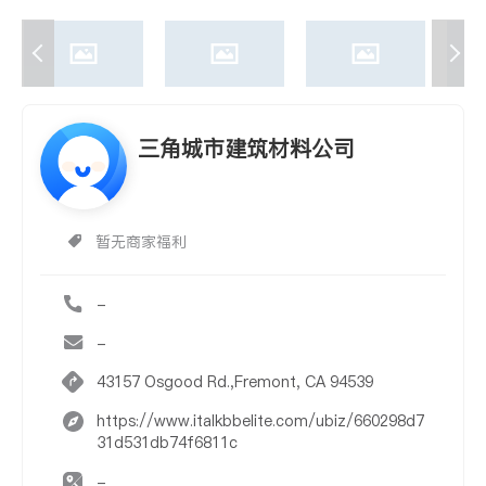
三角城市建筑材料公司
暂无商家福利
-
-
43157 Osgood Rd.,Fremont, CA 94539
https://www.italkbbelite.com/ubiz/660298d7
31d531db74f6811c
-