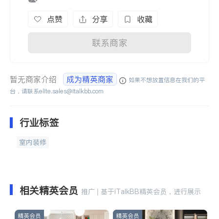
点赞
分享
收藏
联系商家
暂无商家介绍
成为精英商家
如果不想放置信息在我们的平
台，请联系
elite.sales@italkbb.com
行业标签
室内装修
相关精英会员
推广 | 基于iTalkBB精英会员，进行展示
精英会员
精英会员