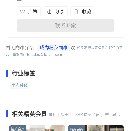
点赞
分享
收藏
联系商家
暂无商家介绍
成为精英商家
如果不想放置信息在我们的平
台，请联系
elite.sales@italkbb.com
行业标签
室内装修
相关精英会员
推广 | 基于iTalkBB精英会员，进行展示
精英会员
精英会员