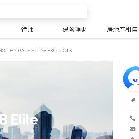
律师
保险理财
房地产租售
LDEN GATE STONE PRODUCTS