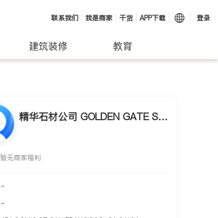
联系我们
我是商家
干货
APP下载
登录
建筑装修
教育
精华石材公司 GOLDEN GATE ST
ONE PRODUCTS
暂无商家福利
-
-