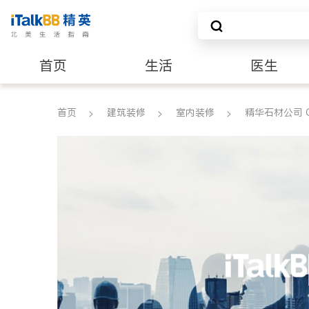
首页
生活
医生
养老
非盈利组织
首页
建筑装修
室内装修
精华石材公司 GO