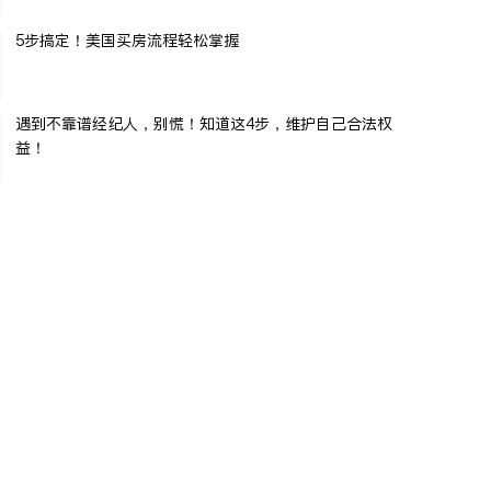
5步搞定！美国买房流程轻松掌握
遇到不靠谱经纪人，别慌！知道这4步，维护自己合法权
益！