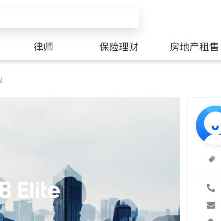
律师
保险理财
房地产租售
N