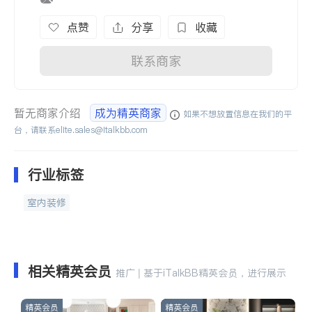
点赞
分享
收藏
联系商家
暂无商家介绍
成为精英商家
如果不想放置信息在我们的平
台，请联系
elite.sales@italkbb.com
行业标签
室内装修
相关精英会员
推广 | 基于iTalkBB精英会员，进行展示
精英会员
精英会员