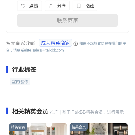
点赞
分享
收藏
联系商家
暂无商家介绍
成为精英商家
如果不想放置信息在我们的平
台，请联系
elite.sales@italkbb.com
行业标签
室内装修
相关精英会员
推广 | 基于iTalkBB精英会员，进行展示
精英会员
精英会员