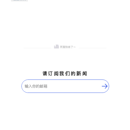
希望的社区。
请订阅我们的新闻