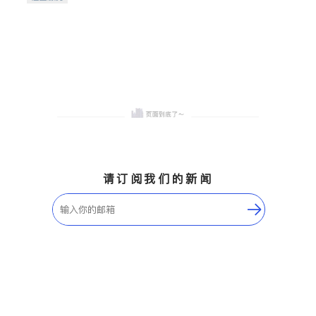
希望的社区。
请订阅我们的新闻