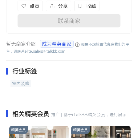
点赞
分享
收藏
联系商家
暂无商家介绍
成为精英商家
如果不想放置信息在我们的平
台，请联系
elite.sales@italkbb.com
行业标签
室内装修
相关精英会员
推广 | 基于iTalkBB精英会员，进行展示
精英会员
精英会员