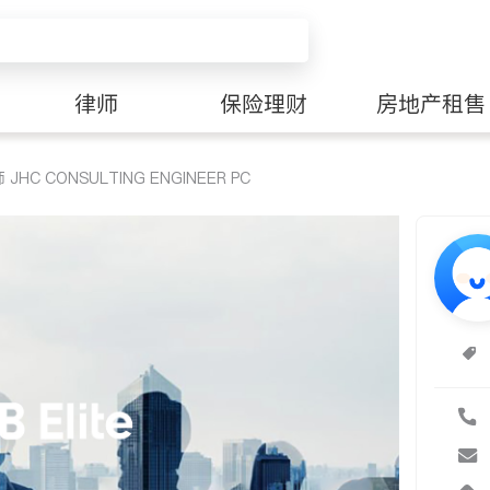
律师
保险理财
房地产租售
HC CONSULTING ENGINEER PC