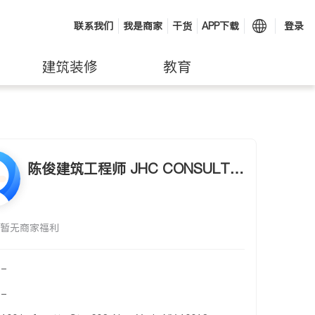
联系我们
我是商家
干货
APP下载
登录
建筑装修
教育
陈俊建筑工程师 JHC CONSULTIN
G ENGINEER PC
暂无商家福利
-
-