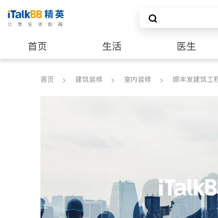
首页
生活
医生
养老
非盈利组织
首页
建筑装修
室内装修
顺丰发建筑工程公司 