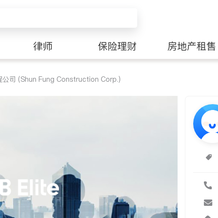
律师
保险理财
房地产租售
(Shun Fung Construction Corp.)