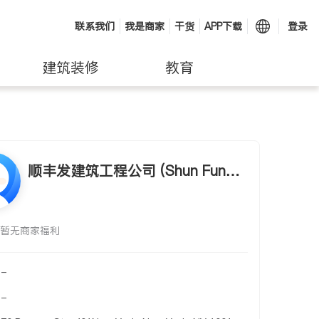
联系我们
我是商家
干货
APP下载
登录
建筑装修
教育
顺丰发建筑工程公司 (Shun Fung
Construction Corp.)
暂无商家福利
-
-