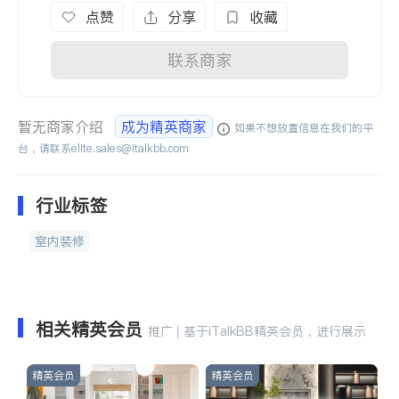
点赞
分享
收藏
联系商家
暂无商家介绍
成为精英商家
如果不想放置信息在我们的平
台，请联系
elite.sales@italkbb.com
行业标签
室内装修
相关精英会员
推广 | 基于iTalkBB精英会员，进行展示
精英会员
精英会员