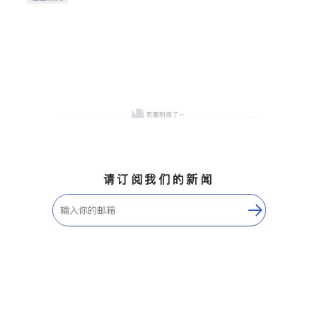
希望的社区。
请订阅我们的新闻