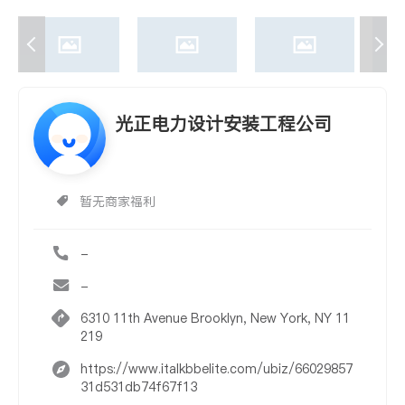
光正电力设计安装工程公司
暂无商家福利
-
-
6310 11th Avenue Brooklyn, New York, NY 11
219
https://www.italkbbelite.com/ubiz/66029857
31d531db74f67f13