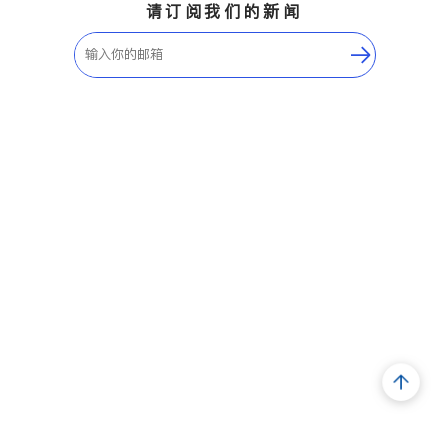
请订阅我们的新闻