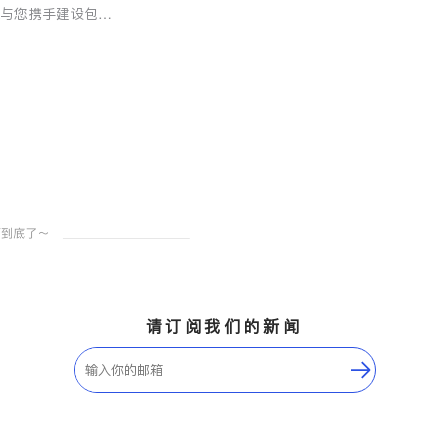
VA与您携手建设包
希望的社区。
请订阅我们的新闻