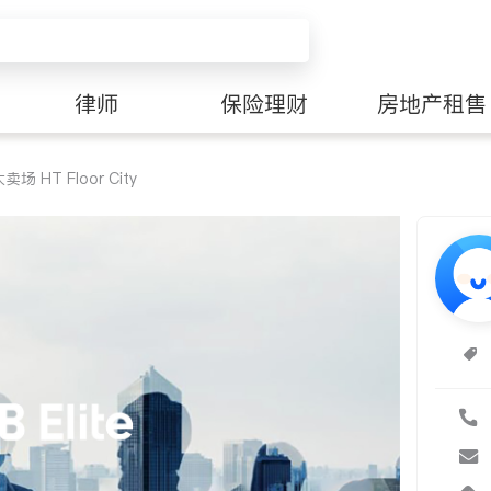
律师
保险理财
房地产租售
 HT Floor City