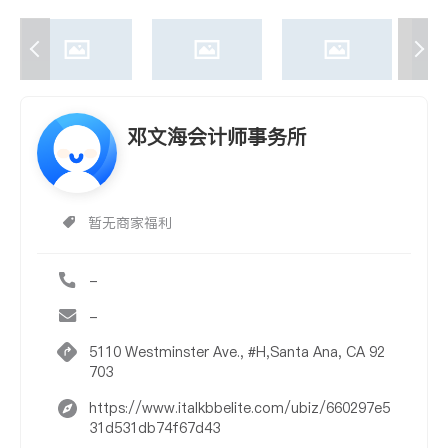
邓文海会计师事务所
暂无商家福利
-
-
5110 Westminster Ave., #H,Santa Ana, CA 92
703
https://www.italkbbelite.com/ubiz/660297e5
31d531db74f67d43