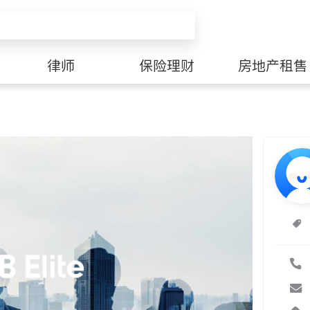
律师
保险理财
房地产租售