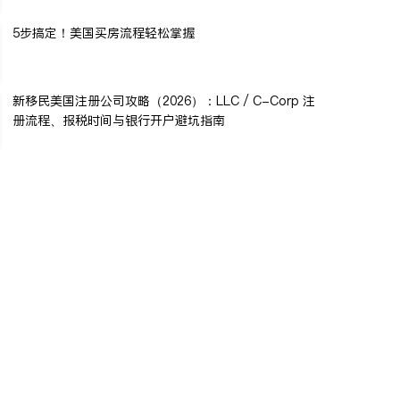
5步搞定！美国买房流程轻松掌握
新移民美国注册公司攻略（2026）：LLC / C-Corp 注
册流程、报税时间与银行开户避坑指南