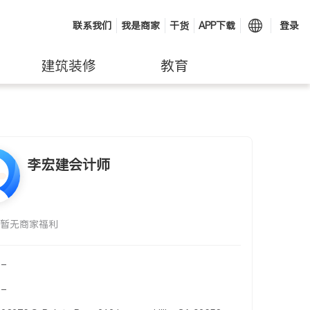
联系我们
我是商家
干货
APP下载
登录
建筑装修
教育
李宏建会计师
暂无商家福利
-
-