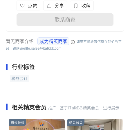
点赞
分享
收藏
联系商家
暂无商家介绍
成为精英商家
如果不想放置信息在我们的平
台，请联系
elite.sales@italkbb.com
行业标签
税务会计
相关精英会员
推广 | 基于iTalkBB精英会员，进行展示
精英会员
精英会员