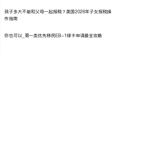
孩子多大不能和父母一起报税？美国2026年子女报税操
作指南
你也可以_第一类优先移民EB-1绿卡申请最全攻略