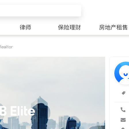
律师
保险理财
房地产租售
ealtor