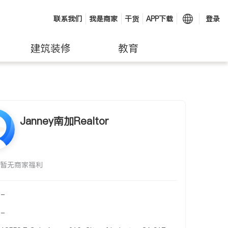
联系我们
我是商家
干货
APP下载
登录
建筑装修
教育
Janney南加Realtor
暂无商家福利
-
-