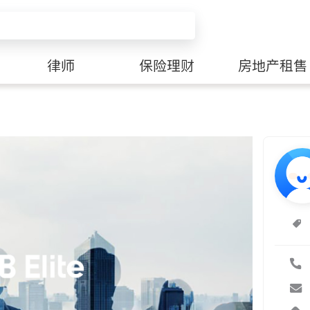
律师
保险理财
房地产租售