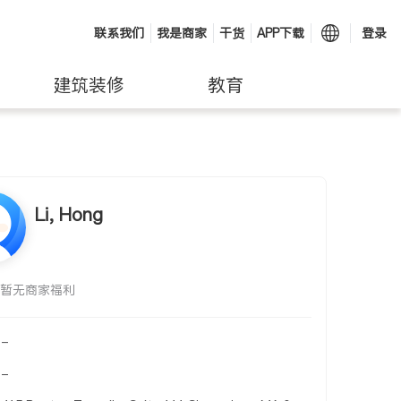
联系我们
我是商家
干货
APP下载
登录
建筑装修
教育
Li, Hong
暂无商家福利
-
-