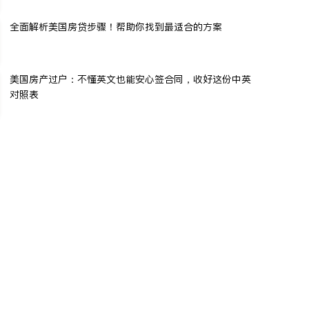
全面解析美国房贷步骤！帮助你找到最适合的方案
美国房产过户：不懂英文也能安心签合同，收好这份中英
对照表