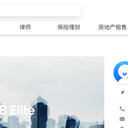
律师
保险理财
房地产租售