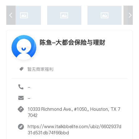
陈鱼-大都会保险与理财
暂无商家福利
-
-
10333 Richmond Ave., #1050,, Houston, TX 7
7042
https://www.italkbbelite.com/ubiz/6602937d
31d531db74f66bbd