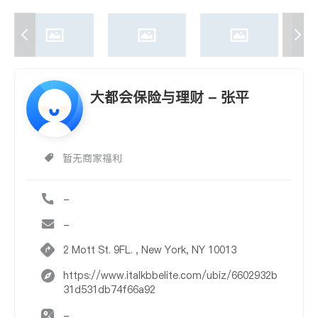
大都会保险与理财 - 张平
暂无商家福利
-
-
2 Mott St. 9FL. , New York, NY 10013
https://www.italkbbelite.com/ubiz/6602932b
31d531db74f66a92
-