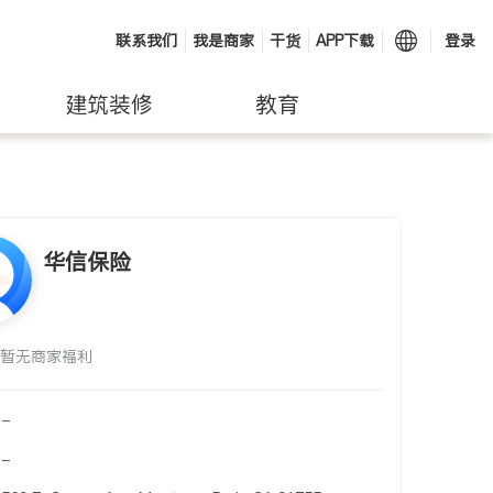
联系我们
我是商家
干货
APP下载
登录
建筑装修
教育
华信保险
暂无商家福利
-
-