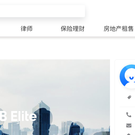
律师
保险理财
房地产租售