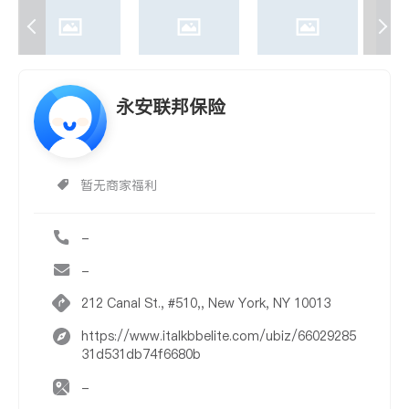
永安联邦保险
暂无商家福利
-
-
212 Canal St., #510,, New York, NY 10013
https://www.italkbbelite.com/ubiz/66029285
31d531db74f6680b
-