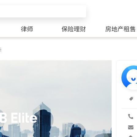
律师
保险理财
房地产租售
所