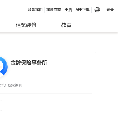
联系我们
我是商家
干货
APP下载
登录
建筑装修
教育
金龄保险事务所
暂无商家福利
-
-