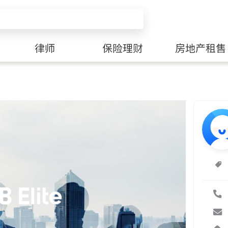
律师
保险理财
房地产租售