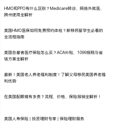
HMO和PPO有什么区别？Medicare转诊、网络外就医、
跨州使用全解析
美国HMO医保如何免费预约体检？新移民留学生必看的
全流程指南
美国自雇者医疗保险怎么买？ACA补贴、1099报税与省
钱方案全解析
最新！美国老人养老福利制度！了解父母移民美国养老福
利优势
在美国配眼镜有多贵？流程、价格、保险报销全解析！
美国人寿保险 | 投资理财专家 | 保险理财服务