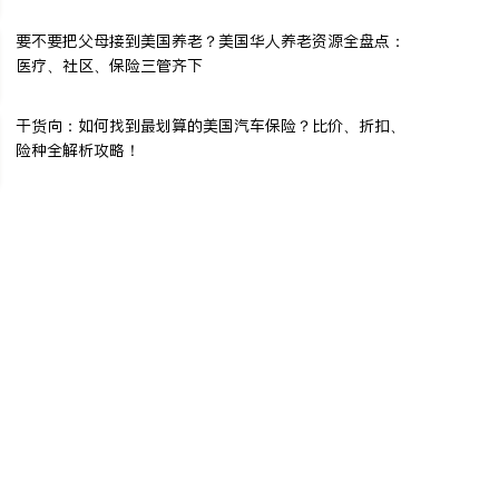
要不要把父母接到美国养老？美国华人养老资源全盘点：
医疗、社区、保险三管齐下
干货向：如何找到最划算的美国汽车保险？比价、折扣、
险种全解析攻略！