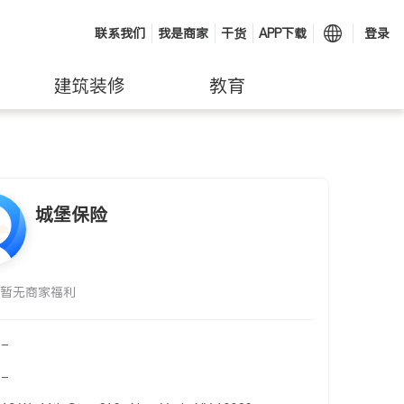
联系我们
我是商家
干货
APP下载
登录
建筑装修
教育
城堡保险
暂无商家福利
-
-