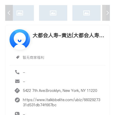
大都会人寿-黄达(大都会人寿-
黄逹 METLIFE)
暂无商家福利
-
-
5422 7th Ave.Brooklyn, New York, NY 11220
https://www.italkbbelite.com/ubiz/66029273
31d531db74f667bc
-