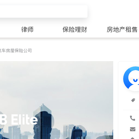
律师
保险理财
房地产租售
汽车房屋保险公司