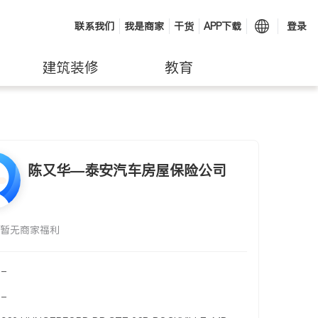
联系我们
我是商家
干货
APP下载
登录
建筑装修
教育
陈又华—泰安汽车房屋保险公司
暂无商家福利
-
-