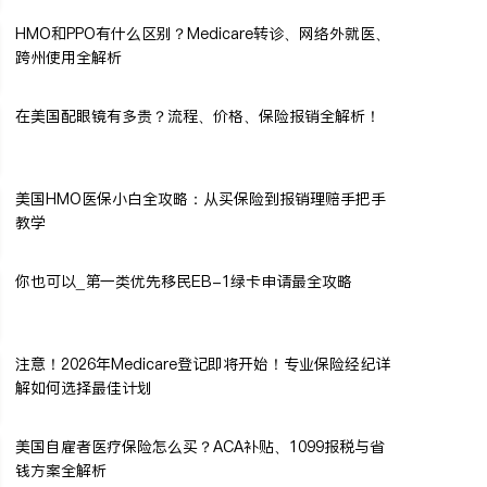
HMO和PPO有什么区别？Medicare转诊、网络外就医、
跨州使用全解析
在美国配眼镜有多贵？流程、价格、保险报销全解析！
美国HMO医保小白全攻略：从买保险到报销理赔手把手
教学
你也可以_第一类优先移民EB-1绿卡申请最全攻略
注意！2026年Medicare登记即将开始！专业保险经纪详
解如何选择最佳计划
美国自雇者医疗保险怎么买？ACA补贴、1099报税与省
钱方案全解析