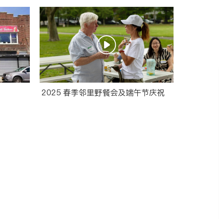
2025 春季邻里野餐会及端午节庆祝