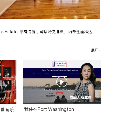
ck Estate, 享有海滩，网球场使用权。 内部全面积达
展开 >
我住在Port Washington
年度慈善音乐