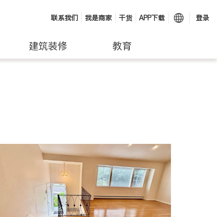
联系我们
我是商家
干货
APP下载
登录
建筑装修
教育