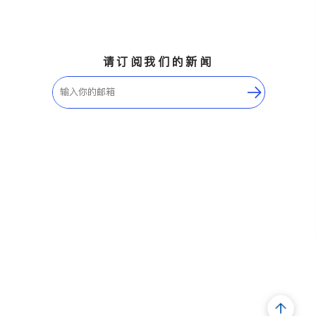
请订阅我们的新闻