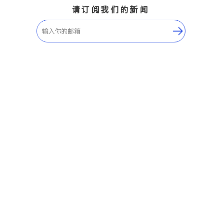
请订阅我们的新闻