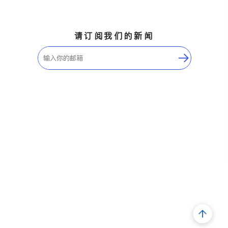
请订阅我们的新闻