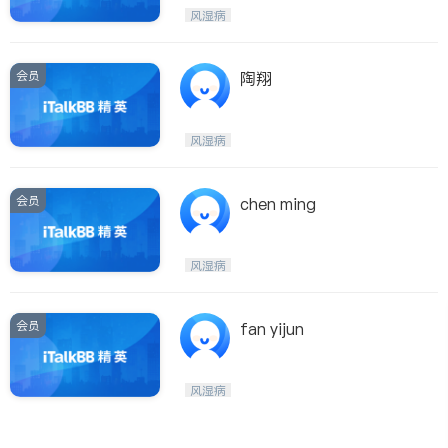
风湿病
会员
陶翔
风湿病
会员
chen ming
风湿病
会员
fan yijun
风湿病